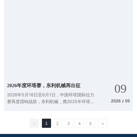
09
2026年度环塔赛，东利机械再出征
2026年5月16日至6月1日，中国环塔国际拉力
2026
05
赛再度擂响战鼓，东利机械，携2025年环塔赛
/
事中淬炼出的技术自信，再次集结出征。公司
将继续为参赛车型提供高品质的汽车悬架减振
器，以更优的产品、更卓越的性能，在更加严
1
<
2
3
4
5
>
酷的赛道上续写荣耀。