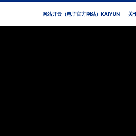
开云（电子官方网站）KA
网站开云（电子官方网站）KAIYUN
关