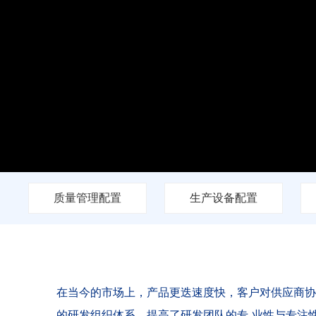
质量管理配置
生产设备配置
在当今的市场上，产品更迭速度快，客户对供应商协
的研发组织体系，提高了研发团队的专 业性与专注