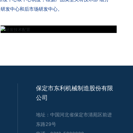
造研发中心和后市场研发中心。
保定市东利机械制造股份有限
公司
地址：中国河北省保定市清苑区前进
东路29号