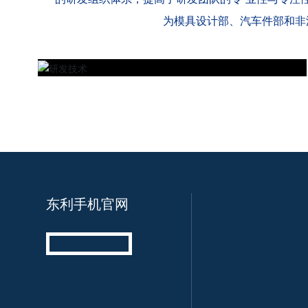
为模具设计部、汽车件部和非
东利手机官网