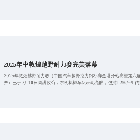
2025年中敦煌越野耐力赛完美落幕
2025年敦煌越野耐力赛（中国汽车越野拉力锦标赛金塔分站赛暨第六
赛）已于9月16日圆满收馆，东机机械车队表现亮眼，包揽T2量产组
大的统治力。