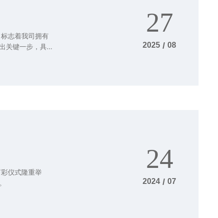
27
！标志着我司拥有
2025
/
08
出关键一步，具有
艺水平，为汽车行
24
剪彩仪式隆重举
2024
/
07
。