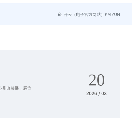
开云（电子官方网站）KAIYUN
20
w苏州改装展，展位
2026
/
03