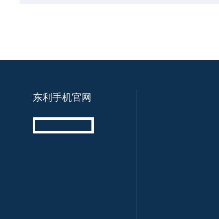
东利手机官网