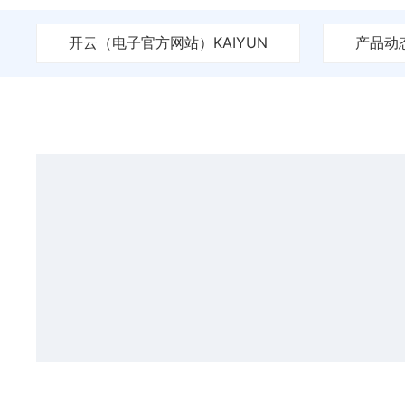
开云（电子官方网站）KAIYUN
产品动