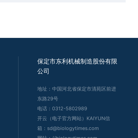
保定市东利机械制造股份有限
公司
地址：中国河北省保定市清苑区前进
东路29号
电话：0312-5802989
开云（电子官方网站）KAIYUN信
箱：sd@biologytimes.com
网站：
//biologytimes.com