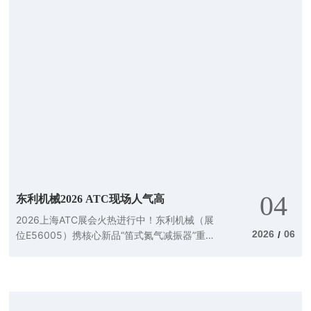
04
东利机械2026 ATC现场人气高
2026上海ATC展会火热进行中！东利机械（展
2026
06
位E56005）携核心新品“笛式氮气减振器”重磅
/
亮相，吸引众多专业观众驻足。