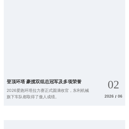
02
登顶环塔 豪揽双组总冠军及多项荣誉
2026爱跑环塔拉力赛正式圆满收官，东利机械
2026
06
旗下车队都取得了傲人成绩。
/