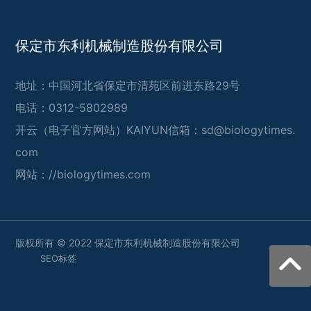
保定市东利机械制造股份有限公司
地址：中国河北省保定市清苑区前进东路29号
电话：0312-5802989
开云（电子官方网站）KAIYUN信箱：sd@biologytimes.
com
网站：
//biologytimes.com
版权所有 © 2022 保定市东利机械制造股份有限公司
SEO标签