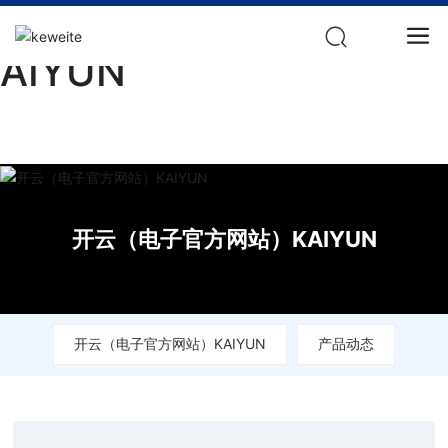
开云（电子官方网站）K
AIYUN
开云（电子官方网站）KAIYUN
开云（电子官方网站）KAIYUN
产品动态