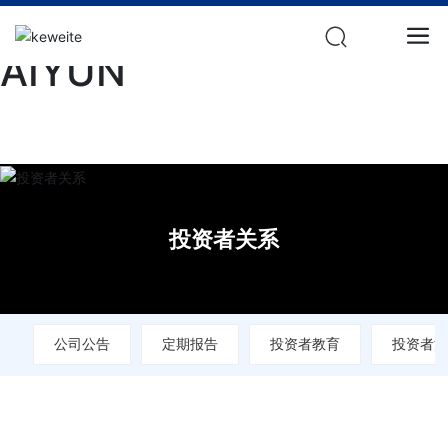
开云（电子官方网站）K
AIYUN
投资者关系
公司公告
定期报告
投资者教育
投资者